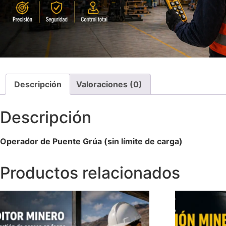
Descripción
Valoraciones (0)
Descripción
Operador de Puente Grúa (sin límite de carga)
Productos relacionados