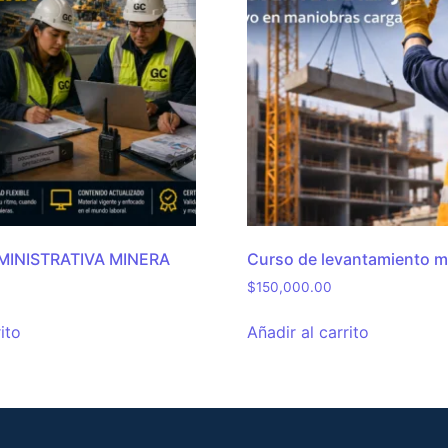
INISTRATIVA MINERA​
Curso de levantamiento m
$
150,000.00
ito
Añadir al carrito