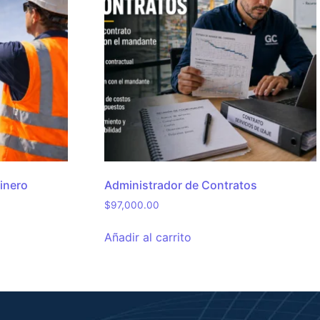
inero
Administrador de Contratos
$
97,000.00
Añadir al carrito