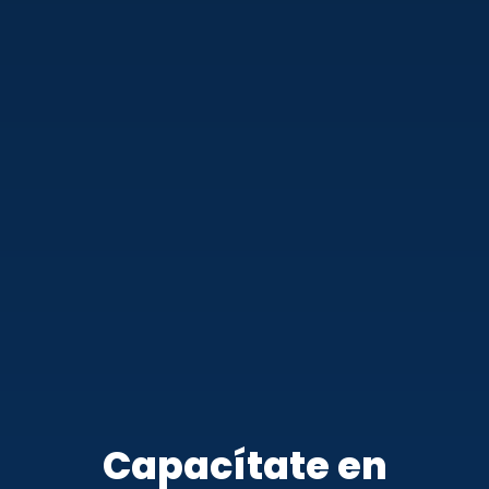
Capacítate en