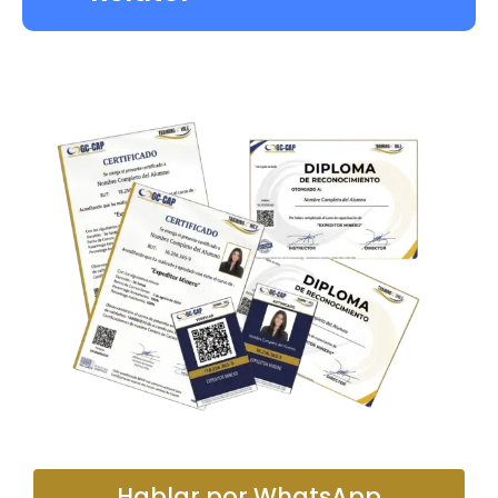
Hablar por WhatsApp