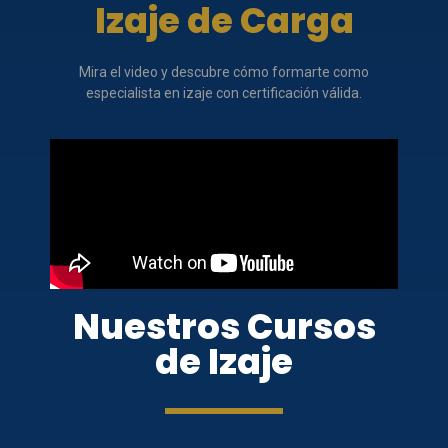
Izaje de Carga
Mira el video y descubre cómo formarte como
especialista en izaje con certificación válida.
Nuestros Cursos
de Izaje